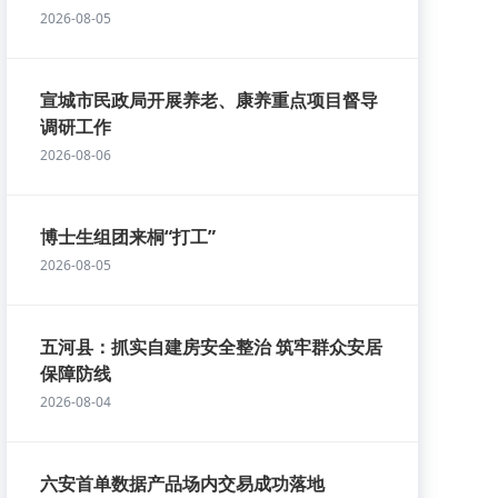
2026-08-05
宣城市民政局开展养老、康养重点项目督导
调研工作
2026-08-06
博士生组团来桐“打工”
2026-08-05
五河县：抓实自建房安全整治 筑牢群众安居
保障防线
2026-08-04
六安首单数据产品场内交易成功落地