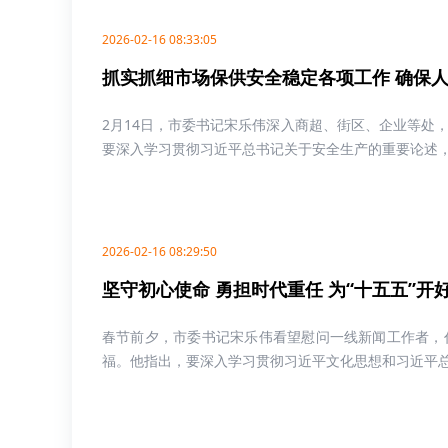
2026-02-16 08:33:05
抓实抓细市场保供安全稳定各项工作 确保
2月14日，市委书记宋乐伟深入商超、街区、企业等处
要深入学习贯彻习近平总书记关于安全生产的重要论述，以
2026-02-16 08:29:50
坚守初心使命 勇担时代重任 为“十五五”
春节前夕，市委书记宋乐伟看望慰问一线新闻工作者，
福。他指出，要深入学习贯彻习近平文化思想和习近平总书