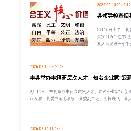
2026-02-16 05:45:10
县领导检查烟
2月16日上午，
落实习近平总书记
县人民度过一个平安
2026-02-15 08:40:43
丰县举办丰籍高层次人才、知名企业家“迎新
2月14日，丰县举办丰籍高层次人才、知名企业家“迎新
谋发展。县委书记毛孝泉，县委副书记、县长鹿飞，县人大
2026-02-14 11:43:02