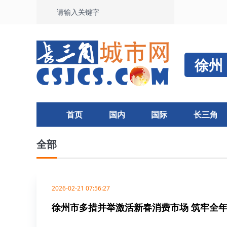
徐州
首页
国内
国际
长三角
全部
2026-02-21 07:56:27
徐州市多措并举激活新春消费市场 筑牢全