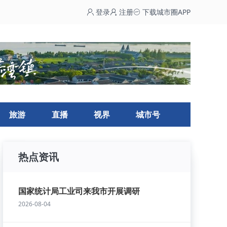
登录
注册
下载城市圈APP
旅游
直播
视界
城市号
热点资讯
国家统计局工业司来我市开展调研
2026-08-04