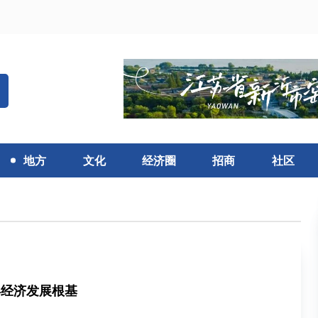
地方
文化
经济圈
招商
社区
年经济发展根基