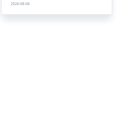
2026-08-06